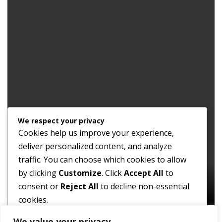
We respect your privacy
Cookies help us improve your experience,
deliver personalized content, and analyze
traffic. You can choose which cookies to allow
by clicking
Customize
. Click
Accept All
to
consent or
Reject All
to decline non-essential
cookies.
We value your privacy